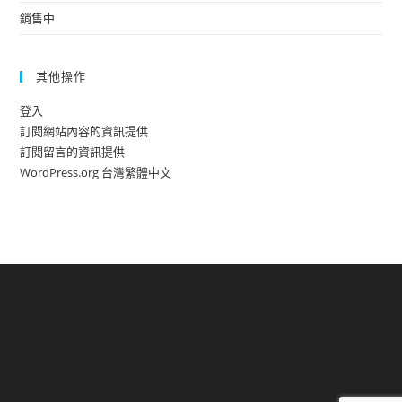
銷售中
其他操作
登入
訂閱網站內容的資訊提供
訂閱留言的資訊提供
WordPress.org 台灣繁體中文