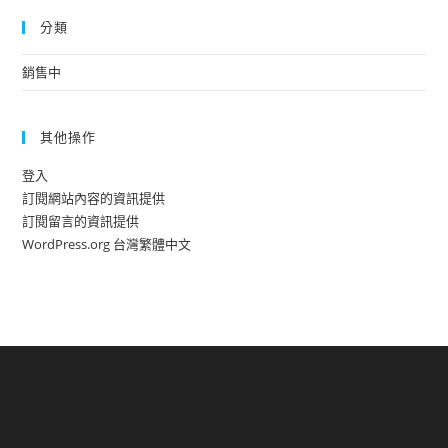
分類
銷售中
其他操作
登入
訂閱網站內容的資訊提供
訂閱留言的資訊提供
WordPress.org 台灣繁體中文