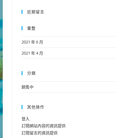
近期留言
彙整
2021 年 6 月
2021 年 4 月
分類
銷售中
其他操作
登入
訂閱網站內容的資訊提供
訂閱留言的資訊提供