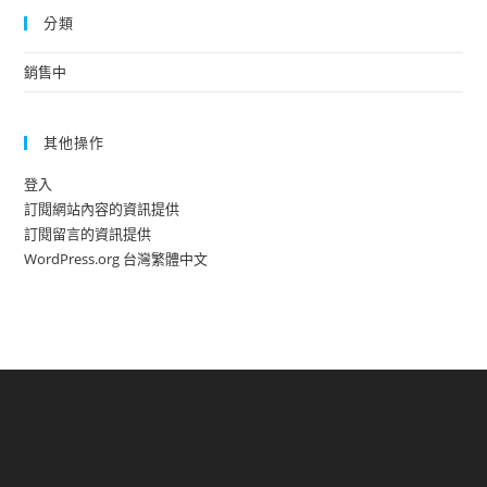
分類
銷售中
其他操作
登入
訂閱網站內容的資訊提供
訂閱留言的資訊提供
WordPress.org 台灣繁體中文