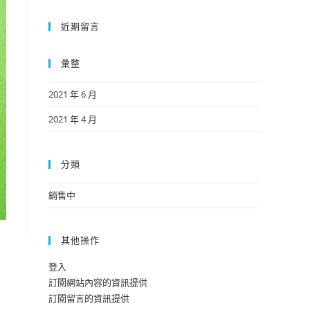
近期留言
彙整
2021 年 6 月
2021 年 4 月
分類
銷售中
其他操作
登入
訂閱網站內容的資訊提供
訂閱留言的資訊提供