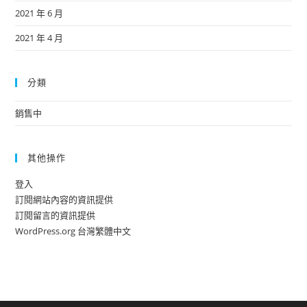
2021 年 6 月
2021 年 4 月
分類
銷售中
其他操作
登入
訂閱網站內容的資訊提供
訂閱留言的資訊提供
WordPress.org 台灣繁體中文