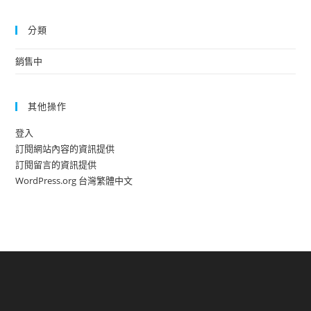
分類
銷售中
其他操作
登入
訂閱網站內容的資訊提供
訂閱留言的資訊提供
WordPress.org 台灣繁體中文