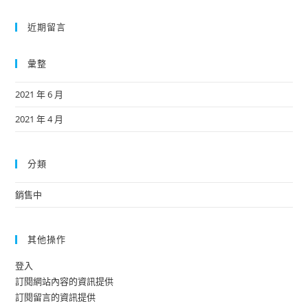
近期留言
彙整
2021 年 6 月
2021 年 4 月
分類
銷售中
其他操作
登入
訂閱網站內容的資訊提供
訂閱留言的資訊提供