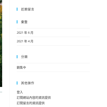
近期留言
彙整
2021 年 6 月
2021 年 4 月
分類
銷售中
其他操作
登入
訂閱網站內容的資訊提供
訂閱留言的資訊提供