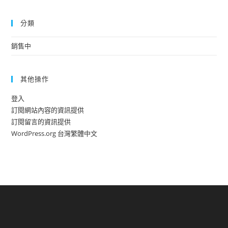
分類
銷售中
其他操作
登入
訂閱網站內容的資訊提供
訂閱留言的資訊提供
WordPress.org 台灣繁體中文