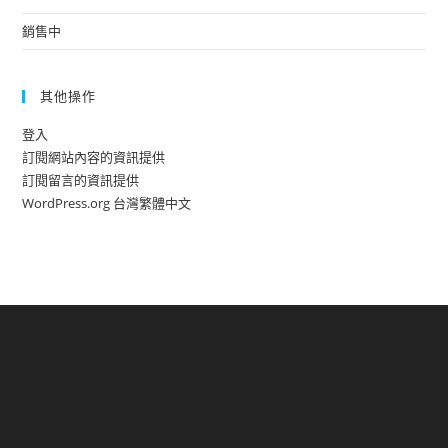
銷售中
其他操作
登入
訂閱網站內容的資訊提供
訂閱留言的資訊提供
WordPress.org 台灣繁體中文