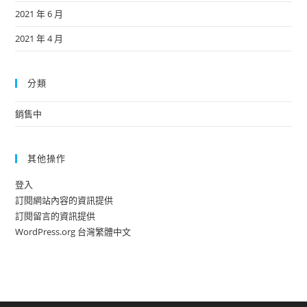
2021 年 6 月
2021 年 4 月
分類
銷售中
其他操作
登入
訂閱網站內容的資訊提供
訂閱留言的資訊提供
WordPress.org 台灣繁體中文