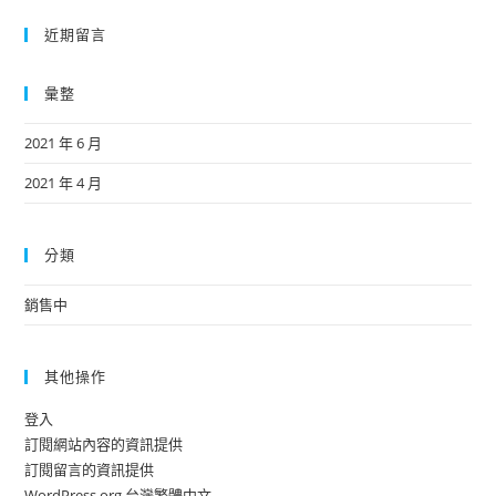
近期留言
彙整
2021 年 6 月
2021 年 4 月
分類
銷售中
其他操作
登入
訂閱網站內容的資訊提供
訂閱留言的資訊提供
WordPress.org 台灣繁體中文