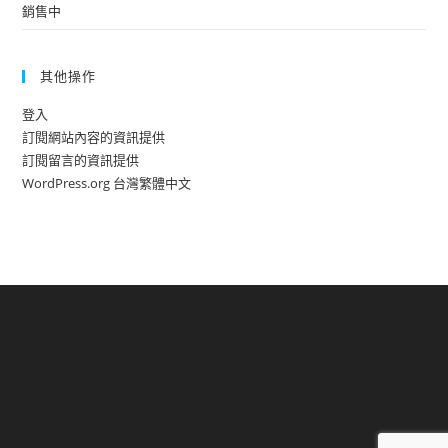
銷售中
其他操作
登入
訂閱網站內容的資訊提供
訂閱留言的資訊提供
WordPress.org 台灣繁體中文