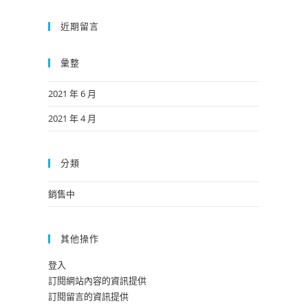
近期留言
彙整
2021 年 6 月
2021 年 4 月
分類
銷售中
其他操作
登入
訂閱網站內容的資訊提供
訂閱留言的資訊提供