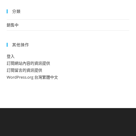
分類
銷售中
其他操作
登入
訂閱網站內容的資訊提供
訂閱留言的資訊提供
WordPress.org 台灣繁體中文