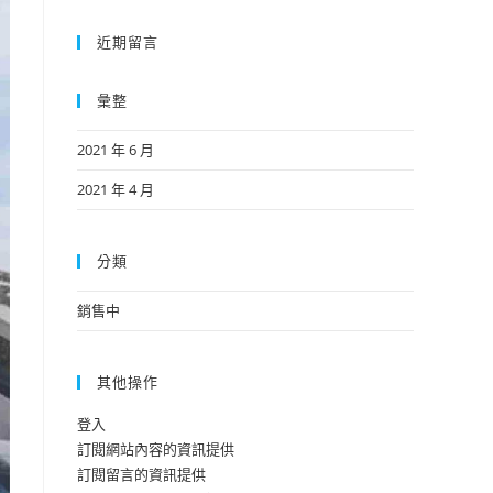
近期留言
彙整
2021 年 6 月
2021 年 4 月
分類
銷售中
其他操作
登入
訂閱網站內容的資訊提供
訂閱留言的資訊提供