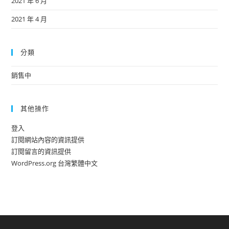
2021 年 6 月
2021 年 4 月
分類
銷售中
其他操作
登入
訂閱網站內容的資訊提供
訂閱留言的資訊提供
WordPress.org 台灣繁體中文