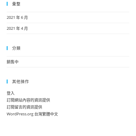
彙整
2021 年 6 月
2021 年 4 月
分類
銷售中
其他操作
登入
訂閱網站內容的資訊提供
訂閱留言的資訊提供
WordPress.org 台灣繁體中文