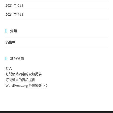
2021 年 6 月
2021 年 4 月
分類
銷售中
其他操作
登入
訂閱網站內容的資訊提供
訂閱留言的資訊提供
WordPress.org 台灣繁體中文