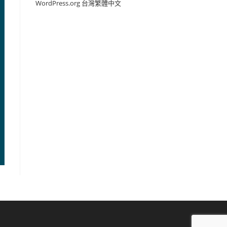
WordPress.org 台灣繁體中文