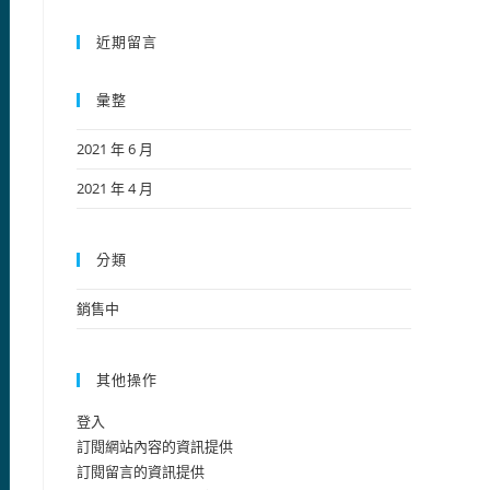
近期留言
彙整
2021 年 6 月
2021 年 4 月
分類
銷售中
其他操作
登入
訂閱網站內容的資訊提供
訂閱留言的資訊提供