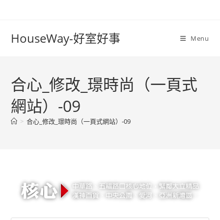
Skip
to
content
HouseWay-好室好事
Menu
合心_修改_璟時尚（一頁式
網站）-09
>
合心_修改_璟時尚（一頁式網站）-09