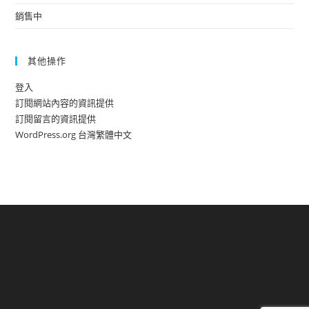
銷售中
其他操作
登入
訂閱網站內容的資訊提供
訂閱留言的資訊提供
WordPress.org 台灣繁體中文