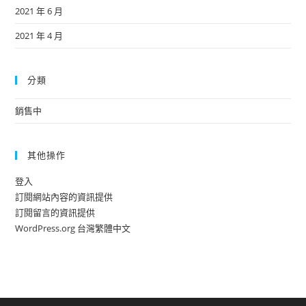
2021 年 6 月
2021 年 4 月
分類
銷售中
其他操作
登入
訂閱網站內容的資訊提供
訂閱留言的資訊提供
WordPress.org 台灣繁體中文