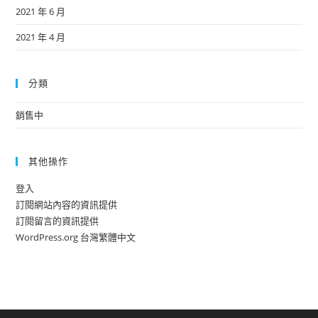
2021 年 6 月
2021 年 4 月
分類
銷售中
其他操作
登入
訂閱網站內容的資訊提供
訂閱留言的資訊提供
WordPress.org 台灣繁體中文