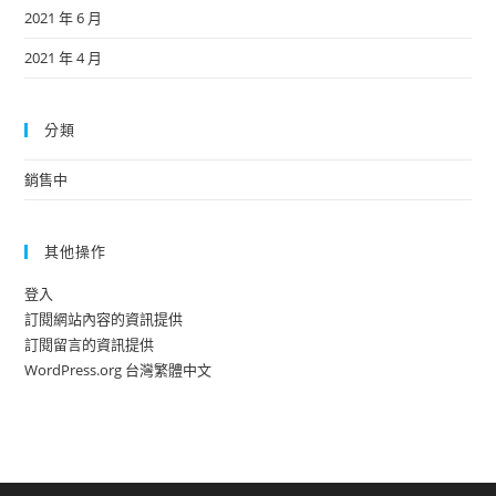
2021 年 6 月
2021 年 4 月
分類
銷售中
其他操作
登入
訂閱網站內容的資訊提供
訂閱留言的資訊提供
WordPress.org 台灣繁體中文