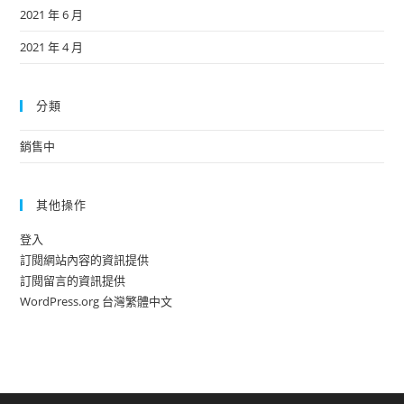
2021 年 6 月
2021 年 4 月
分類
銷售中
其他操作
登入
訂閱網站內容的資訊提供
訂閱留言的資訊提供
WordPress.org 台灣繁體中文